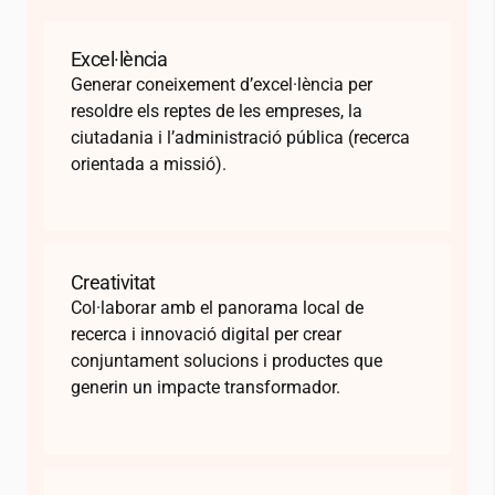
Excel·lència
Generar coneixement d’excel·lència per
resoldre els reptes de les empreses, la
ciutadania i l’administració pública (recerca
orientada a missió).
Creativitat
Col·laborar amb el panorama local de
recerca i innovació digital per crear
conjuntament solucions i productes que
generin un impacte transformador.