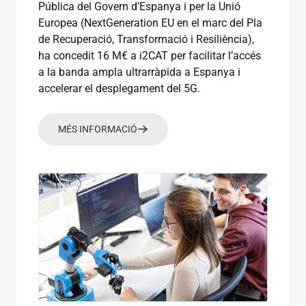
Pública del Govern d’Espanya i per la Unió
Europea (NextGeneration EU en el marc del Pla
de Recuperació, Transformació i Resiliència),
ha concedit 16 M€ a
i2CAT
per facilitar l’accés
a la banda ampla ultrarràpida a Espanya i
accelerar el desplegament del 5G.
MÉS INFORMACIÓ