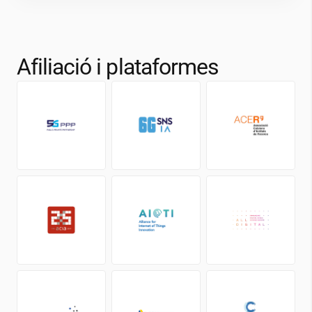
Afiliació i plataformes