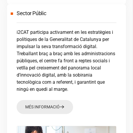
Sector Públic
i2CAT
participa activament en les estratègies i
polítiques de la Generalitat de Catalunya per
impulsar la seva transformació digital.
Treballant braç a braç amb les administracions
públiques, el centre fa front a reptes socials i
vetlla pel creixement del panorama local
d’innovació digital, amb la sobirania
tecnològica com a referent, i garantint que
ningú en quedi al marge.
MÉS INFORMACIÓ