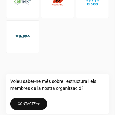
Voleu saber-ne més sobre l’estructura i els
membres de la nostra organització?
CONTACTE