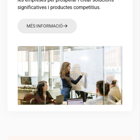
significatives i productes competitius.
MÉS INFORMACIÓ