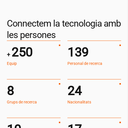
Connectem la tecnologia amb
les persones
250
139
+
Equip
Personal de recerca
8
24
Grups de recerca
Nacionalitats