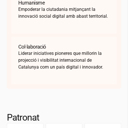
Humanisme
Empoderar la ciutadania mitjançant la
innovació social digital amb abast territorial.
Col·laboració
Liderar iniciatives pioneres que millorin la
projecció i visibilitat internacional de
Catalunya com un país digital i innovador.
Patronat