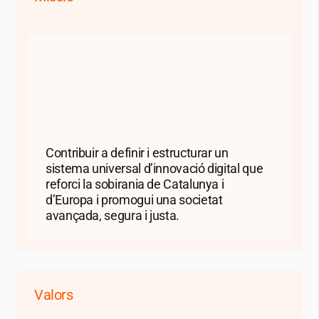
Contribuir a definir i estructurar un
sistema universal d’innovació digital que
reforci la sobirania de Catalunya i
d’Europa i promogui una societat
avançada, segura i justa.
Valors