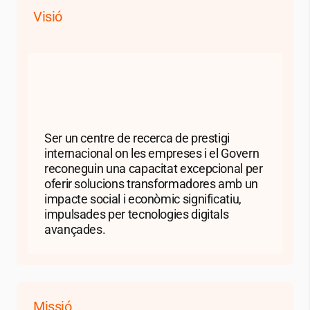
Visió
Ser un centre de recerca de prestigi
internacional on les empreses i el Govern
reconeguin una capacitat excepcional per
oferir solucions transformadores amb un
impacte social i econòmic significatiu,
impulsades per tecnologies digitals
avançades.
Missió