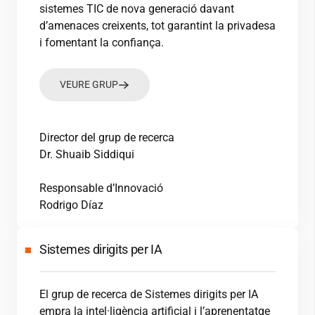
sistemes TIC de nova generació davant
d’amenaces creixents, tot garantint la privadesa
i fomentant la confiança.
VEURE GRUP
Director del grup de recerca
Dr. Shuaib Siddiqui
Responsable d’Innovació
Rodrigo Díaz
Sistemes dirigits per IA
El grup de recerca de Sistemes dirigits per IA
empra la intel·ligència artificial i l’aprenentatge