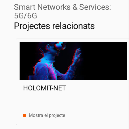
Smart Networks & Services:
5G/6G
Projectes relacionats
HOLOMIT-NET
Mostra el projecte