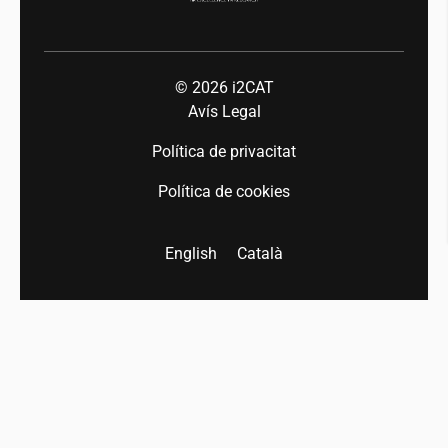
© 2026
i2CAT
Avís Legal
Política de privacitat
Política de cookies
English
Català