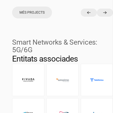
MÉS PROJECTS
Smart Networks & Services:
5G/6G
Entitats associades