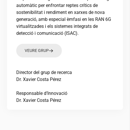
automàtic per enfrontar reptes crítics de
sostenibilitat i rendiment en xarxes de nova
generació, amb especial èmfasi en les RAN 6G
virtualitzades i els sistemes integrats de
detecció i comunicació (ISAC).
VEURE GRUP
Director del grup de recerca
Dr. Xavier Costa Pérez
Responsable d’Innovació
Dr. Xavier Costa Pérez