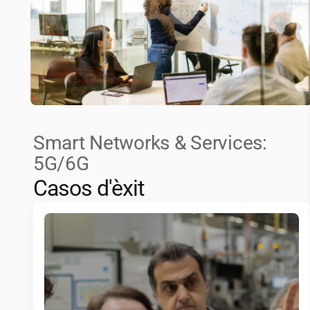
Smart Networks & Services:
5G/6G
Casos d'èxit