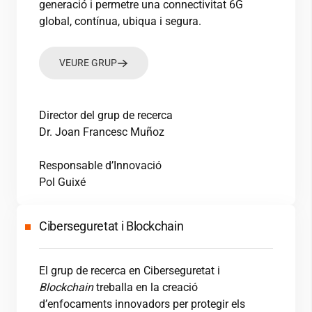
generació i permetre una connectivitat 6G
global, contínua, ubiqua i segura.
VEURE GRUP
Director del grup de recerca
Dr. Joan Francesc Muñoz
Responsable d’Innovació
Pol Guixé
Ciberseguretat i Blockchain
El grup de recerca en Ciberseguretat i
Blockchain
treballa en la creació
d’enfocaments innovadors per protegir els