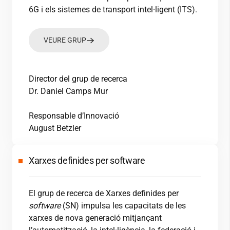
6G i els sistemes de transport intel·ligent (ITS).
VEURE GRUP
Director del grup de recerca
Dr. Daniel Camps Mur
Responsable d’Innovació
August Betzler
Xarxes definides per software
El grup de recerca de Xarxes definides per
software
(SN) impulsa les capacitats de les
xarxes de nova generació mitjançant