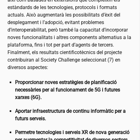
estàndards de les tecnologies, protocols i formats
actuals. Això augmentarà les possibilitats d’èxit del
desplegament i l’adopció, evitant problemes
d’interoperabilitat, però també la capacitat d’incorporar
noves funcionalitats i altres components alternatius a la
plataforma, fins i tot per part d’agents de tercers.
Finalment, els resultats cientificotècnics del projecte
contribuiran al Society Challenge seleccionat (7) en
diversos aspectes:
Proporcionar noves estratègies de planificació
necessàries per al funcionament de 5G i futures
xarxes (6G).
Aportar infraestructura de continu informàtic per a
futurs serveis.
Permetre tecnologies i serveis XR de nova generació
per augmentar la competitivitat de diversos sectors,