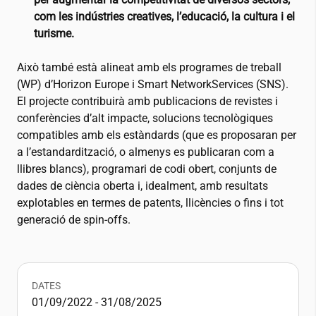
com les indústries creatives, l’educació, la cultura i el
turisme.
Això també està alineat amb els programes de treball
(WP) d’Horizon Europe i Smart NetworkServices (SNS).
El projecte contribuirà amb publicacions de revistes i
conferències d’alt impacte, solucions tecnològiques
compatibles amb els estàndards (que es proposaran per
a l’estandardització, o almenys es publicaran com a
llibres blancs), programari de codi obert, conjunts de
dades de ciència oberta i, idealment, amb resultats
explotables en termes de patents, llicències o fins i tot
generació de spin-offs.
DATES
01/09/2022 - 31/08/2025