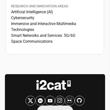
RESEARCH AND INNOVATION AREAS
Artificial Intelligence (AI)
Cybersecurity
Immersive and Interactive Multimedia
Technologies
Smart Networks and Services: 5G/6G
Space Communications