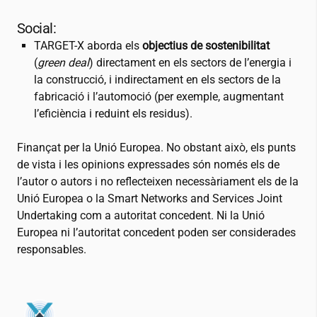
Social:
TARGET-X aborda els
objectius de sostenibilitat
(
green deal
) directament en els sectors de l’energia i
la construcció, i indirectament en els sectors de la
fabricació i l’automoció (per exemple, augmentant
l’eficiència i reduint els residus).
Finançat per la Unió Europea. No obstant això, els punts
de vista i les opinions expressades són només els de
l’autor o autors i no reflecteixen necessàriament els de la
Unió Europea o la Smart Networks and Services Joint
Undertaking com a autoritat concedent. Ni la Unió
Europea ni l’autoritat concedent poden ser considerades
responsables.