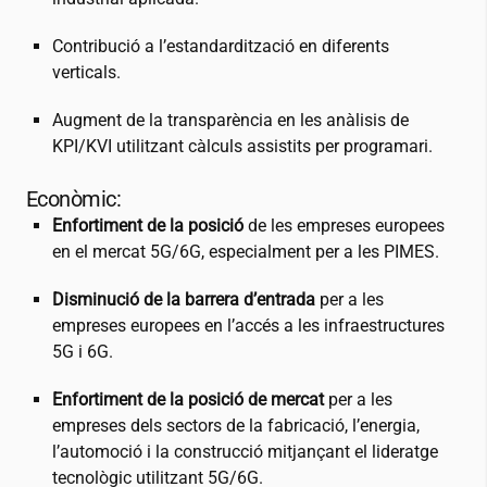
Contribució a l’estandardització en diferents
verticals.
Augment de la transparència en les anàlisis de
KPI/KVI utilitzant càlculs assistits per programari.
Econòmic:
Enfortiment de la posició
de les empreses europees
en el mercat 5G/6G, especialment per a les PIMES.
Disminució de la barrera d’entrada
per a les
empreses europees en l’accés a les infraestructures
5G i 6G.
Enfortiment de la posició de mercat
per a les
empreses dels sectors de la fabricació, l’energia,
l’automoció i la construcció mitjançant el lideratge
tecnològic utilitzant 5G/6G.