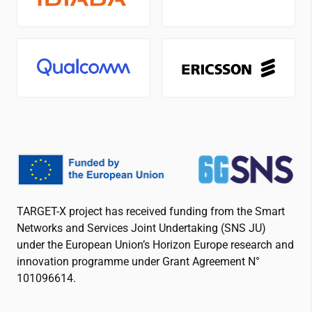
TARGET-X project has received funding from the Smart
Networks and Services Joint Undertaking (SNS JU)
under the European Union’s Horizon Europe research and
innovation programme under Grant Agreement N°
101096614.