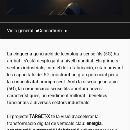
Visió general
Consortium
La cinquena generació de tecnologia sense fils (5G) ha
arribat i s’està desplegant a nivell mundial. Els primers
sectors industrials, com el de la fabricació, estan provant
les capacitats del 5G, mostrant un gran potencial per a
la connectivitat omnipresent. Amb la sisena generació
(6G), la comunicació sense fils aportarà noves
característiques, un rendiment millorat i beneficis
funcionals a diversos sectors industrials.
El projecte
TARGET-X
té la visió d’accelerar la
transformació digital de verticals clau:
energia,