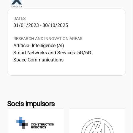
DATES
01/01/2023 - 30/10/2025
RESEARCH AND INNOVATION AREAS
Artificial Intelligence (AI)
Smart Networks and Services: 5G/6G
Space Communications
Socis impulsors