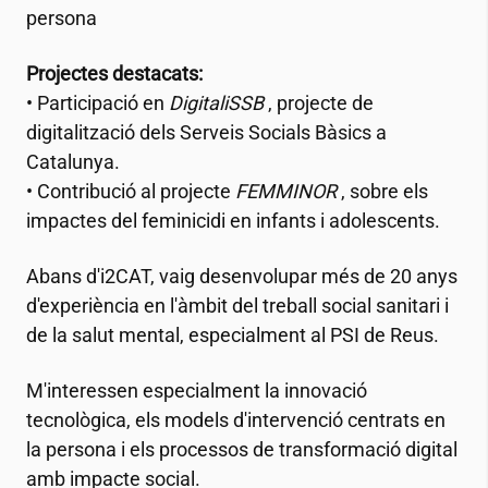
persona
Projectes destacats:
• Participació en
DigitaliSSB
, projecte de
digitalització dels Serveis Socials Bàsics a
Catalunya.
• Contribució al projecte
FEMMINOR
, sobre els
impactes del feminicidi en infants i adolescents.
Abans d'
i2CAT
, vaig desenvolupar més de 20 anys
d'experiència en l'àmbit del treball social sanitari i
de la salut mental, especialment al PSI de Reus.
M'interessen especialment la innovació
tecnològica, els models d'intervenció centrats en
la persona i els processos de transformació digital
amb impacte social.