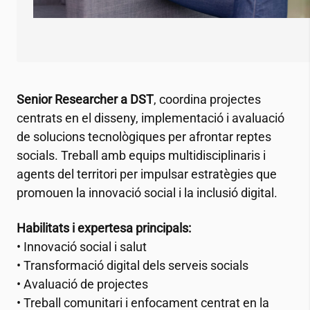
Senior Researcher a DST
, coordina projectes
centrats en el disseny, implementació i avaluació
de solucions tecnològiques per afrontar reptes
socials. Treball amb equips multidisciplinaris i
agents del territori per impulsar estratègies que
promouen la innovació social i la inclusió digital.
Habilitats i expertesa principals:
• Innovació social i salut
• Transformació digital dels serveis socials
• Avaluació de projectes
• Treball comunitari i enfocament centrat en la