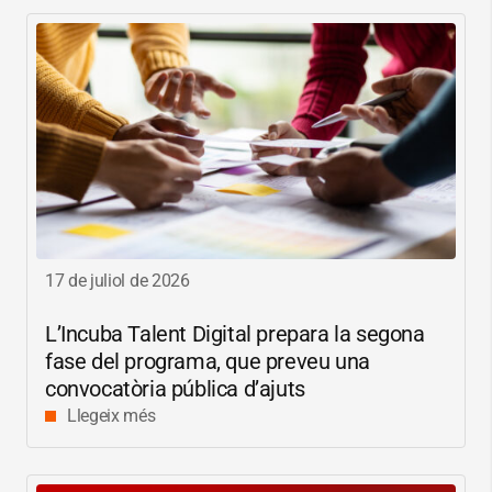
17 de juliol de 2026
L’Incuba Talent Digital prepara la segona
fase del programa, que preveu una
convocatòria pública d’ajuts
Llegeix més