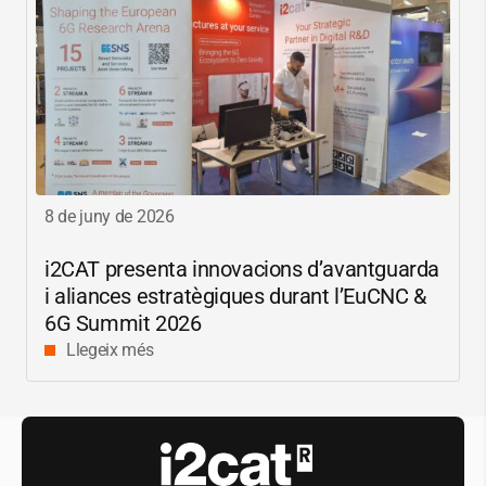
8 de juny de 2026
i2CAT
presenta innovacions d’avantguarda
i aliances estratègiques durant l’EuCNC &
6G Summit 2026
Llegeix més