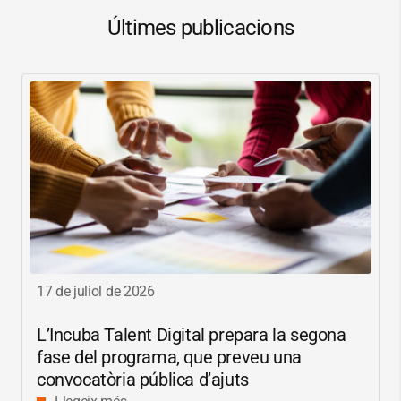
Últimes publicacions
17 de juliol de 2026
L’Incuba Talent Digital prepara la segona
fase del programa, que preveu una
convocatòria pública d’ajuts