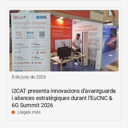
8 de juny de 2026
i2CAT
presenta innovacions d’avantguarda
i aliances estratègiques durant l’EuCNC &
6G Summit 2026
Llegeix més