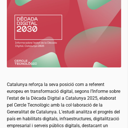
Catalunya reforça la seva posició com a referent
europeu en transformació digital, segons l’Informe sobre
l’estat de la Dècada Digital a Catalunya 2025, elaborat
pel Cercle Tecnològic amb la col·laboració de la
Generalitat de Catalunya. L’estudi analitza el progrés del
país en habilitats digitals, infraestructures, digitalització
empresarial i serveis públics digitals, destacant un