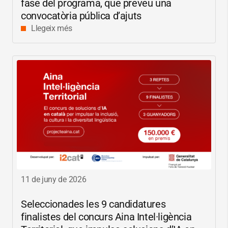
fase del programa, que preveu una
convocatòria pública d’ajuts
Llegeix més
11 de juny de 2026
Seleccionades les 9 candidatures
finalistes del concurs Aina Intel·ligència