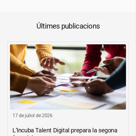
Últimes publicacions
17 de juliol de 2026
L’Incuba Talent Digital prepara la segona