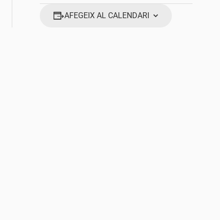
AFEGEIX AL CALENDARI