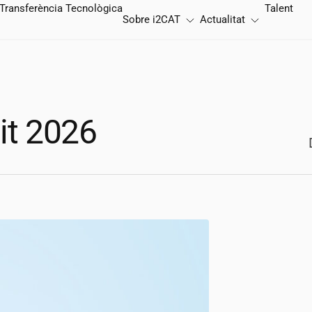
Transferència Tecnològica
Talent
Sobre
i2CAT
Actualitat
t 2026