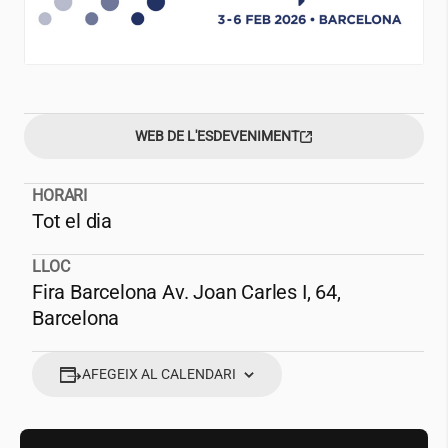
WEB DE L'ESDEVENIMENT
HORARI
Tot el dia
LLOC
Fira Barcelona Av. Joan Carles I, 64,
Barcelona
AFEGEIX AL CALENDARI