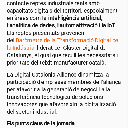
contacte reptes industrials reals amb
capacitats digitals del territori, especialment
en àrees com la
intel·ligència artificial,
l’analítica de dades, l’automatització i la IoT
.
Els reptes presentats provenen
del
Baròmetre de la Transformació Digital de
la Indústria
, liderat pel Clúster Digital de
Catalunya, el qual que recull les necessitats i
prioritats del teixit manufacturer català.
La Digital Catalonia Alliance dinamitza la
participació d’empreses membres de l’aliança
per afavorir a la generació de negoci i a la
transferència tecnològica de solucions
innovadores que afavoreixin la digitalització
del sector industrial.
Els punts claus de la jornada