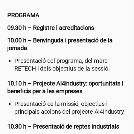
PROGRAMA
09.30 h – Registre i acreditacions
10.00 h – Benvinguda i presentació de la
jornada
Presentació del programa, del marc
RETECH i dels objectius de la sessió.
10.10 h – Projecte AI4Industry: oportunitats i
beneficis per a les empreses
Presentació de la missió, objectius i
principals accions del projecte AI4Industry.
10.30 h – Presentació de reptes industrials