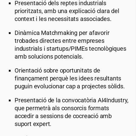
Presentació dels reptes industrials
prioritzats, amb una explicació clara del
context i les necessitats associades.
Dinàmica Matchmaking per afavorir
trobades directes entre empreses
industrials i startups/PIMEs tecnològiques
amb solucions potencials.
Orientació sobre oportunitats de
finançament perquè les idees resultants
puguin evolucionar cap a projectes sòlids.
Presentació de la convocatòria AI4Industry,
que permetrà als consorcis formats
accedir a sessions de cocreació amb
suport expert.