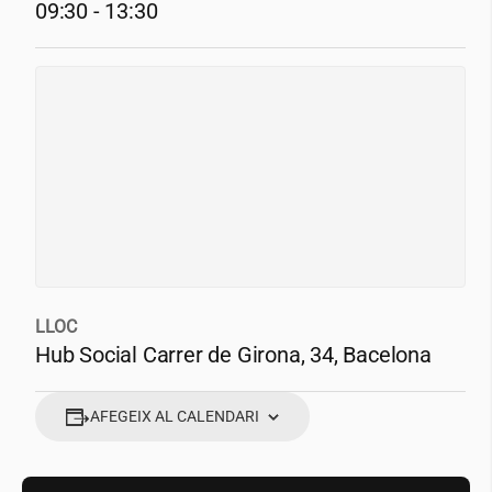
09:30 - 13:30
LLOC
Hub Social Carrer de Girona, 34, Bacelona
AFEGEIX AL CALENDARI