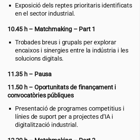
Exposició dels reptes prioritaris identificats
en el sector industrial.
10.45 h – Matchmaking – Part 1
Trobades breus i grupals per explorar
encaixos i sinergies entre la indústria i les
solucions digitals.
11.35 h – Pausa
11.50 h – Oportunitats de finançament i
convocatòries públiques
Presentació de programes competitius i
línies de suport per a projectes d’IA i
digitalització industrial.