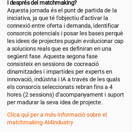
I després del matchmaking?
Aquesta jornada és el punt de partida de la
iniciativa, ja que té l’objectiu d’activar la
connexió entre oferta i demanda, identificar
consorcis potencials i posar les bases perquè
les idees de projectes puguin evolucionar cap
a solucions reals que es definiran en una
següent fase. Aquesta segona fase
consisteix en sessions de cocreació
dinamitzades i impartides per experts en
innovació, indústria i IA a través de les quals
els consorcis seleccionats rebran fins a 4
hores (2 sessions) d’acompanyament i suport
per madurar la seva idea de projecte.
Clica quí per a més informació sobre el
matchmaking AI4Industry