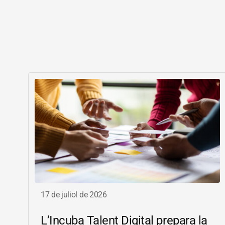
17 de juliol de 2026
L’Incuba Talent Digital prepara la