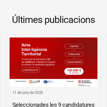
Últimes publicacions
11 de juny de 2026
Seleccionades les 9 candidatures