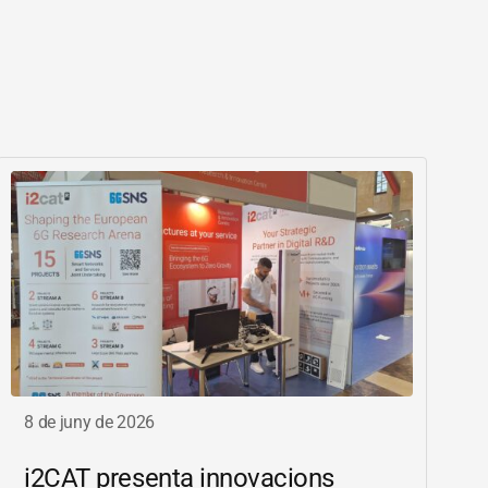
8 de juny de 2026
i2CAT
presenta innovacions