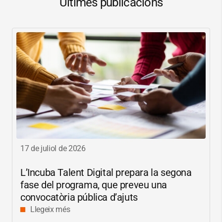
Últimes publicacions
17 de juliol de 2026
L’Incuba Talent Digital prepara la segona
fase del programa, que preveu una
convocatòria pública d’ajuts
Llegeix més