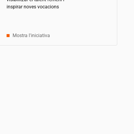
inspirar noves vocacions
Mostra l'iniciativa