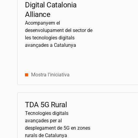
Digital Catalonia
Alliance
Acompanyem el
desenvolupament del sector de
les tecnologies digitals
avançades a Catalunya
Mostra l'iniciativa
TDA 5G Rural
Tecnologies digitals
avançades per al
desplegament de 5G en zones
rurals de Catalunya