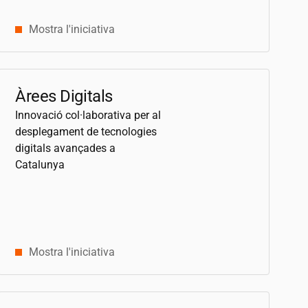
Mostra l'iniciativa
Àrees Digitals
Innovació col·laborativa per al
desplegament de tecnologies
digitals avançades a
Catalunya
Mostra l'iniciativa