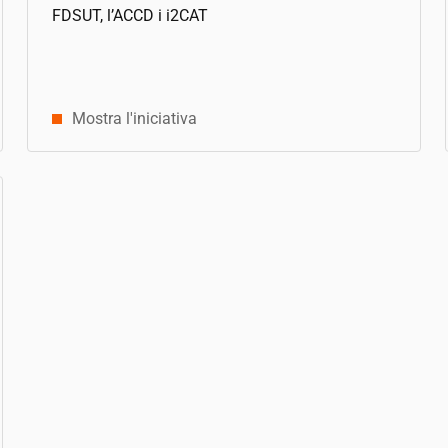
FDSUT, l’ACCD i
i2CAT
Mostra l'iniciativa