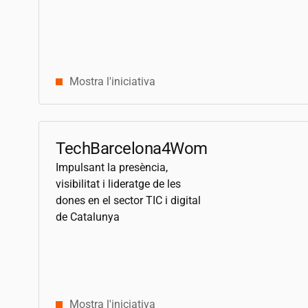
Mostra l'iniciativa
TechBarcelona4Women
Impulsant la presència,
visibilitat i lideratge de les
dones en el sector TIC i digital
de Catalunya
Mostra l'iniciativa