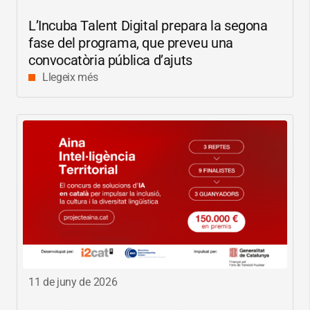
L’Incuba Talent Digital prepara la segona
fase del programa, que preveu una
convocatòria pública d’ajuts
Llegeix més
11 de juny de 2026