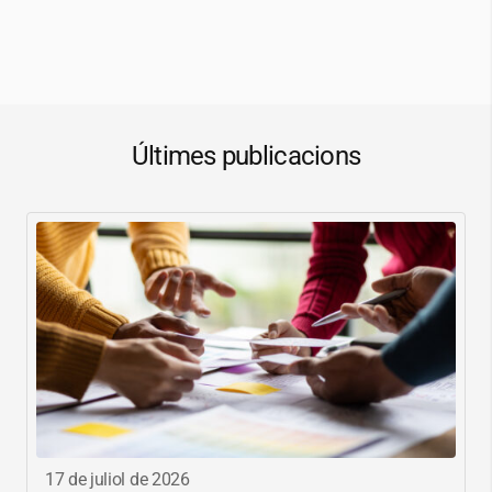
Últimes publicacions
17 de juliol de 2026