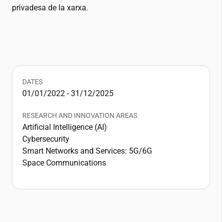
privadesa de la xarxa.
DATES
01/01/2022 - 31/12/2025
RESEARCH AND INNOVATION AREAS
Artificial Intelligence (AI)
Cybersecurity
Smart Networks and Services: 5G/6G
Space Communications