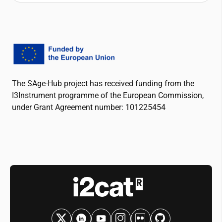
The SAge-Hub project has received funding from the
I3Instrument programme of the European Commission,
under Grant Agreement number: 101225454