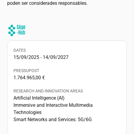
poden ser considerades responsables.
DATES
15/09/2025 - 14/09/2027
PRESSUPOST
1.764.965,00 €
RESEARCH AND INNOVATION AREAS
Artificial Intelligence (AI)
Immersive and Interactive Multimedia
Technologies
Smart Networks and Services: 5G/6G