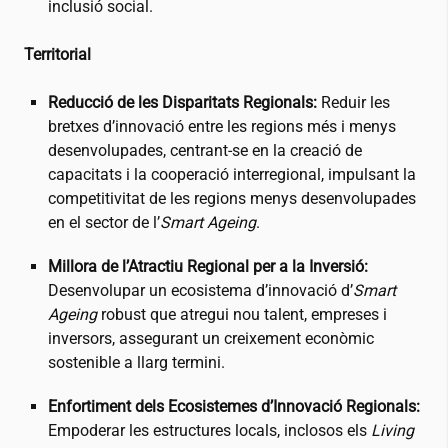
inclusió social.
Territorial
Reducció de les Disparitats Regionals:
Reduir les
bretxes d’innovació entre les regions més i menys
desenvolupades, centrant-se en la creació de
capacitats i la cooperació interregional, impulsant la
competitivitat de les regions menys desenvolupades
en el sector de l’
Smart Ageing
.
Millora de l’Atractiu Regional per a la Inversió:
Desenvolupar un ecosistema d’innovació d’
Smart
Ageing
robust que atregui nou talent, empreses i
inversors, assegurant un creixement econòmic
sostenible a llarg termini.
Enfortiment dels Ecosistemes d’Innovació Regionals:
Empoderar les estructures locals, inclosos els
Living