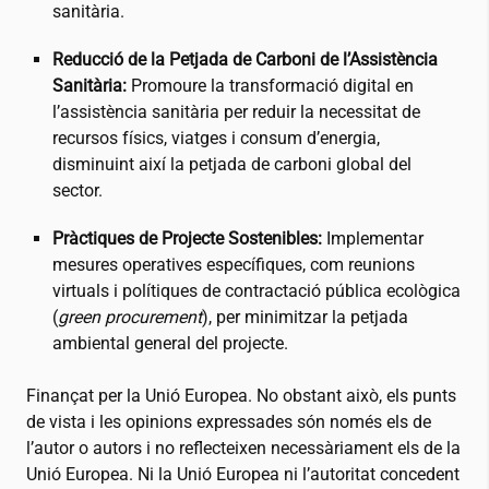
sanitària.
Reducció de la Petjada de Carboni de l’Assistència
Sanitària:
Promoure la transformació digital en
l’assistència sanitària per reduir la necessitat de
recursos físics, viatges i consum d’energia,
disminuint així la petjada de carboni global del
sector.
Pràctiques de Projecte Sostenibles:
Implementar
mesures operatives específiques, com reunions
virtuals i polítiques de contractació pública ecològica
(
green procurement
), per minimitzar la petjada
ambiental general del projecte.
Finançat per la Unió Europea. No obstant això, els punts
de vista i les opinions expressades són només els de
l’autor o autors i no reflecteixen necessàriament els de la
Unió Europea. Ni la Unió Europea ni l’autoritat concedent