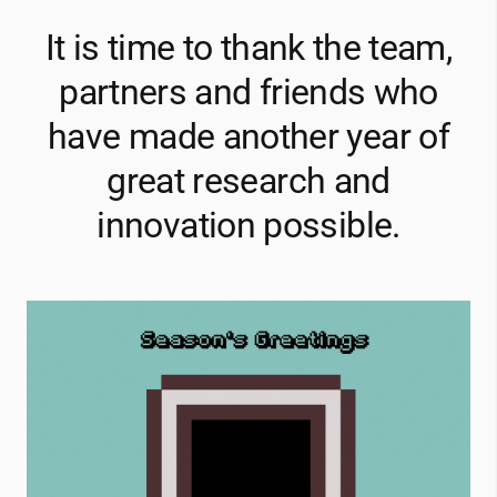
It is time to thank the team,
partners and friends who
have made another year of
great research and
innovation possible.