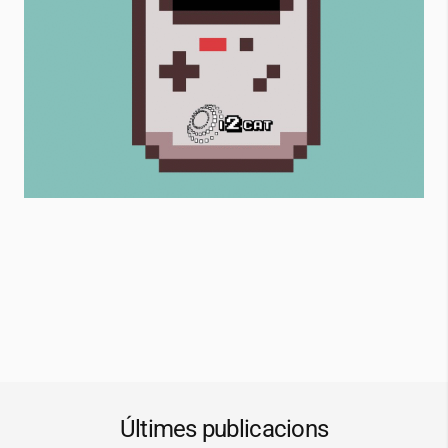
Últimes publicacions