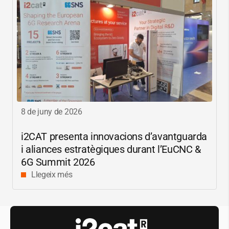
8 de juny de 2026
i2CAT
presenta innovacions d’avantguarda
i aliances estratègiques durant l’EuCNC &
6G Summit 2026
Llegeix més