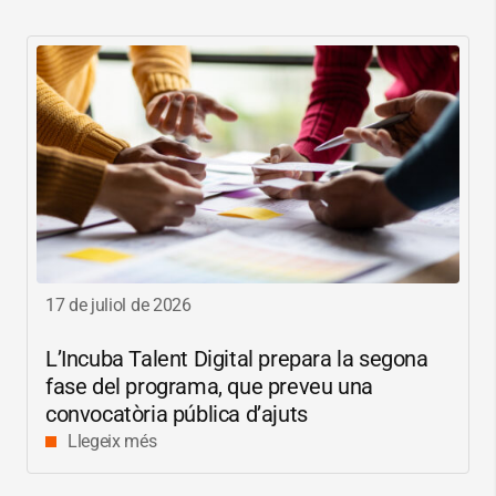
17 de juliol de 2026
L’Incuba Talent Digital prepara la segona
fase del programa, que preveu una
convocatòria pública d’ajuts
Llegeix més