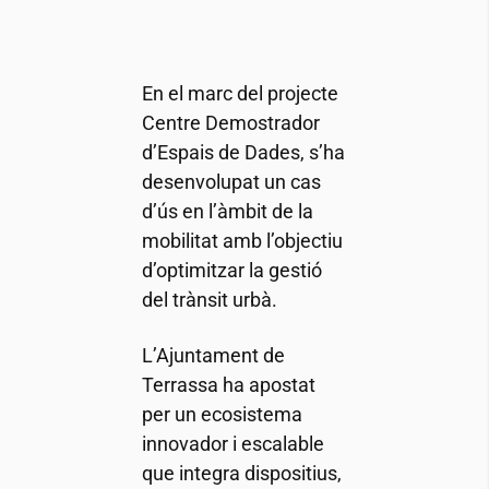
En el marc del projecte
Centre Demostrador
d’Espais de Dades, s’ha
desenvolupat un cas
d’ús en l’àmbit de la
mobilitat amb l’objectiu
d’optimitzar la gestió
del trànsit urbà.
L’Ajuntament de
Terrassa ha apostat
per un ecosistema
innovador i escalable
que integra dispositius,