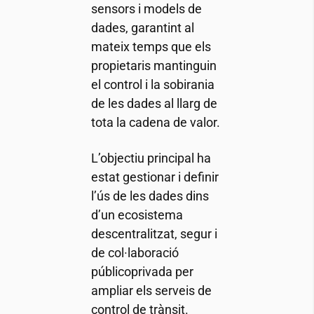
sensors i models de
dades, garantint al
mateix temps que els
propietaris mantinguin
el control i la sobirania
de les dades al llarg de
tota la cadena de valor.
L’objectiu principal ha
estat gestionar i definir
l’ús de les dades dins
d’un ecosistema
descentralitzat, segur i
de col·laboració
públicoprivada per
ampliar els serveis de
control de trànsit.