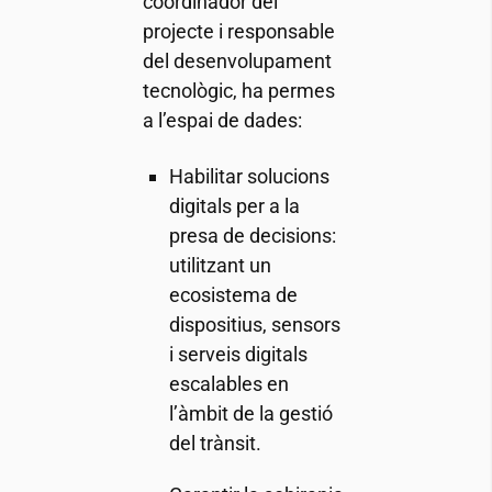
coordinador del
projecte i responsable
del desenvolupament
tecnològic, ha permes
a l’espai de dades:
Habilitar solucions
digitals per a la
presa de decisions:
utilitzant un
ecosistema de
dispositius, sensors
i serveis digitals
escalables en
l’àmbit de la gestió
del trànsit.