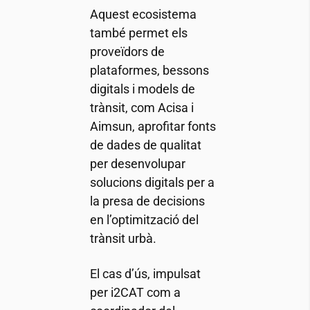
Aquest ecosistema
també permet els
proveïdors de
plataformes, bessons
digitals i models de
trànsit, com Acisa i
Aimsun, aprofitar fonts
de dades de qualitat
per desenvolupar
solucions digitals per a
la presa de decisions
en l’optimització del
trànsit urbà.
El cas d’ús, impulsat
per
i2CAT
com a