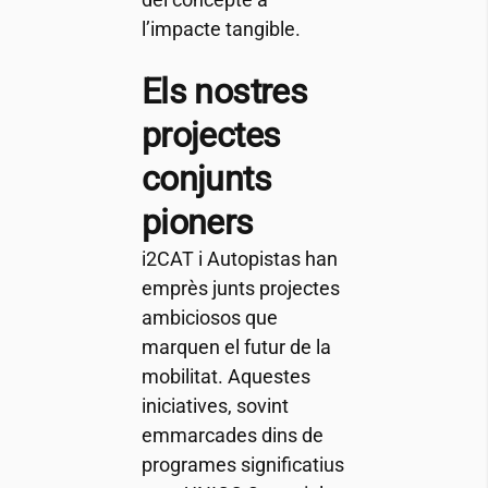
l’impacte tangible.
Els nostres
projectes
conjunts
pioners
i2CAT
i Autopistas han
emprès junts projectes
ambiciosos que
marquen el futur de la
mobilitat. Aquestes
iniciatives, sovint
emmarcades dins de
programes significatius