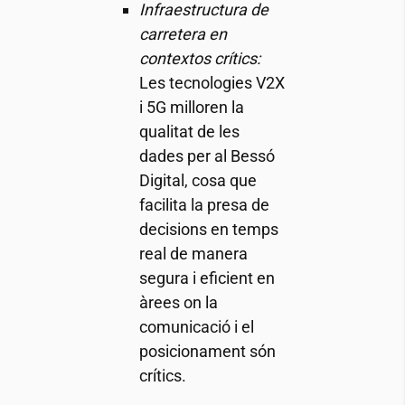
Infraestructura de
carretera en
contextos crítics:
Les tecnologies V2X
i 5G milloren la
qualitat de les
dades per al Bessó
Digital, cosa que
facilita la presa de
decisions en temps
real de manera
segura i eficient en
àrees on la
comunicació i el
posicionament són
crítics.