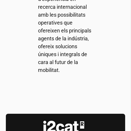
recerca internacional
amb les possibilitats
operatives que
ofereixen els principals
agents de la indústria,
ofereix solucions
úniques i integrals de
cara al futur de la
mobilitat.