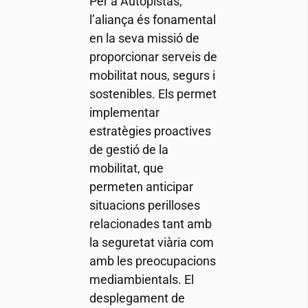
Per a Autopistas,
l’aliança és fonamental
en la seva missió de
proporcionar serveis de
mobilitat nous, segurs i
sostenibles. Els permet
implementar
estratègies proactives
de gestió de la
mobilitat, que
permeten anticipar
situacions perilloses
relacionades tant amb
la seguretat viària com
amb les preocupacions
mediambientals. El
desplegament de