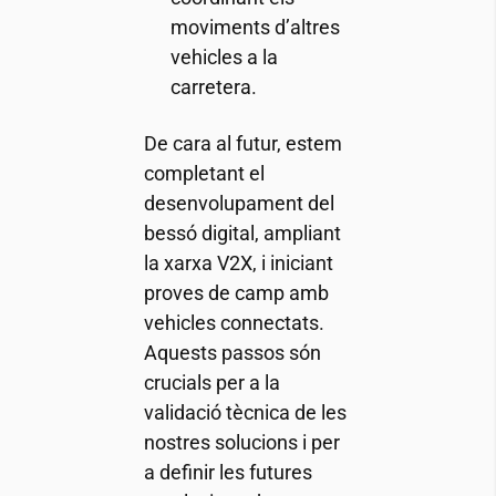
moviments d’altres
vehicles a la
carretera.
De cara al futur, estem
completant el
desenvolupament del
bessó digital, ampliant
la xarxa V2X, i iniciant
proves de camp amb
vehicles connectats.
Aquests passos són
crucials per a la
validació tècnica de les
nostres solucions i per
a definir les futures