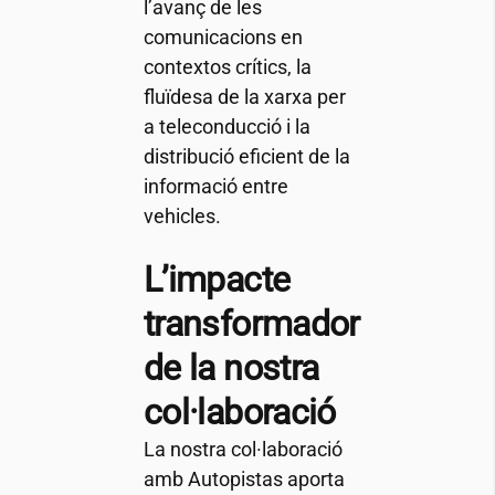
l’avanç de les
comunicacions en
contextos crítics, la
fluïdesa de la xarxa per
a teleconducció i la
distribució eficient de la
informació entre
vehicles.
L’impacte
transformador
de la nostra
col·laboració
La nostra col·laboració
amb Autopistas aporta