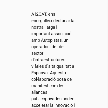
A
i2CAT
, ens
enorgulleix destacar la
nostra llarga i
important associació
amb Autopistas, un
operador líder del
sector
d’infraestructures
viàries d’alta qualitat a
Espanya. Aquesta
col·laboració posa de
manifest com les
aliances
publicoprivades poden
accelerar la innovació i