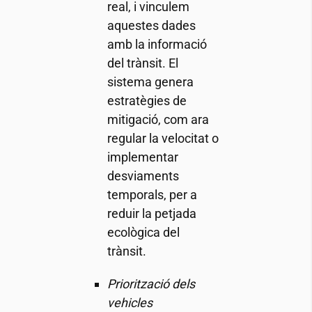
real, i vinculem
aquestes dades
amb la informació
del trànsit. El
sistema genera
estratègies de
mitigació, com ara
regular la velocitat o
implementar
desviaments
temporals, per a
reduir la petjada
ecològica del
trànsit.
Priorització dels
vehicles