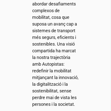
abordar desafiaments
complexos de
mobilitat, cosa que
suposa un avanç cap a
sistemes de transport
més segurs, eficients i
sostenibles. Una visió
compartida ha marcat
la nostra trajectòria
amb Autopistas:
redefinir la mobilitat
mitjançant la innovació,
la digitalització i la
sostenibilitat, sense
perdre mai de vista les
persones i la societat.