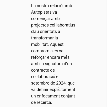
La nostra relació amb
Autopistas va
començar amb
projectes col·laboratius
clau orientats a
transformar la
mobilitat. Aquest
compromís es va
reforçar encara més
amb la signatura d’un
contracte de
col·laboració el
setembre de 2024, que
va definir explícitament
un enfocament conjunt
de recerca,