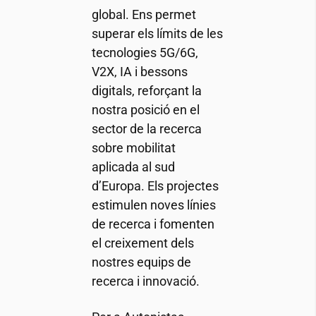
global. Ens permet
superar els límits de les
tecnologies 5G/6G,
V2X, IA i bessons
digitals, reforçant la
nostra posició en el
sector de la recerca
sobre mobilitat
aplicada al sud
d’Europa. Els projectes
estimulen noves línies
de recerca i fomenten
el creixement dels
nostres equips de
recerca i innovació.