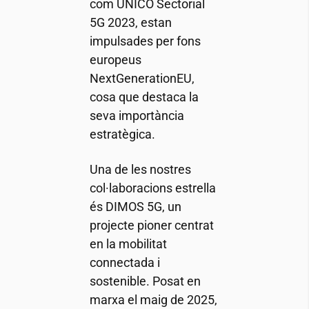
com UNICO Sectorial
5G 2023, estan
impulsades per fons
europeus
NextGenerationEU,
cosa que destaca la
seva importància
estratègica.
Una de les nostres
col·laboracions estrella
és DIMOS 5G, un
projecte pioner centrat
en la mobilitat
connectada i
sostenible. Posat en
marxa el maig de 2025,