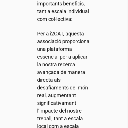
importants beneficis,
tant a escala individual
com col·lectiva:
Per a
i2CAT
, aquesta
associació proporciona
una plataforma
essencial per a aplicar
la nostra recerca
avançada de manera
directa als
desafiaments del món
real, augmentant
significativament
l’impacte del nostre
treball, tant a escala
local com a escala