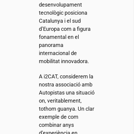
desenvolupament
tecnològic posiciona
Catalunya i el sud
d’Europa com a figura
fonamental en el
panorama
internacional de
mobilitat innovadora.
A
i2CAT
, considerem la
nostra associació amb
Autopistas una situació
on, veritablement,
tothom guanya. Un clar
exemple de com
combinar anys
d’experiència en