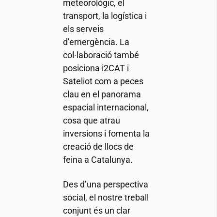
meteorològic, el
transport, la logística i
els serveis
d’emergència. La
col·laboració també
posiciona
i2CAT
i
Sateliot com a peces
clau en el panorama
espacial internacional,
cosa que atrau
inversions i fomenta la
creació de llocs de
feina a Catalunya.
Des d’una perspectiva
social, el nostre treball
conjunt és un clar