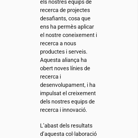
els nostres equips de
recerca de projectes
desafiants, cosa que
ens ha permès aplicar
el nostre coneixement i
recerca a nous
productes i serveis.
Aquesta aliança ha
obert noves línies de
recerca i
desenvolupament, i ha
impulsat el creixement
dels nostres equips de
recerca i innovació.
L’abast dels resultats
d’aquesta col·laboració