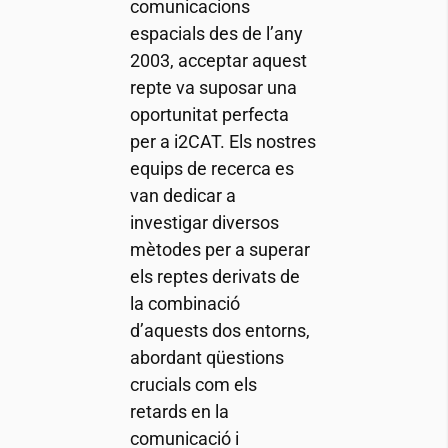
comunicacions
espacials des de l’any
2003, acceptar aquest
repte va suposar una
oportunitat perfecta
per a
i2CAT
. Els nostres
equips de recerca es
van dedicar a
investigar diversos
mètodes per a superar
els reptes derivats de
la combinació
d’aquests dos entorns,
abordant qüestions
crucials com els
retards en la
comunicació i