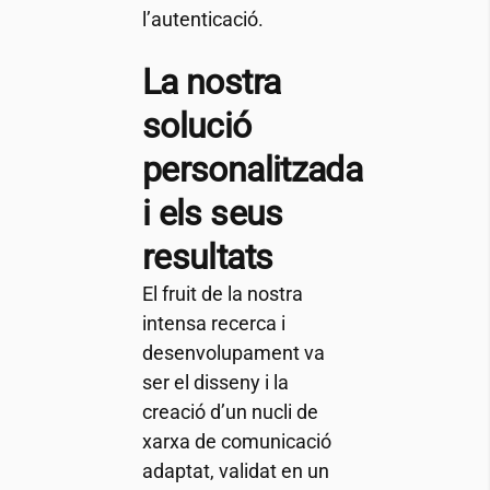
l’autenticació.
La nostra
solució
personalitzada
i els seus
resultats
El fruit de la nostra
intensa recerca i
desenvolupament va
ser el disseny i la
creació d’un nucli de
xarxa de comunicació
adaptat, validat en un