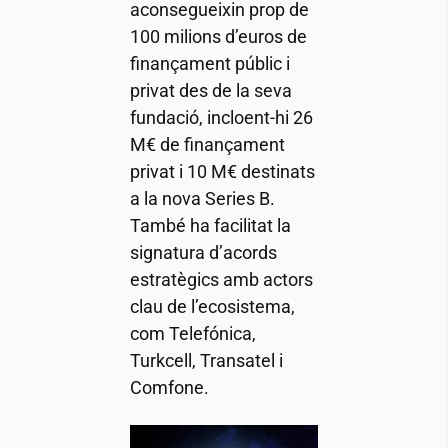
aconsegueixin prop de
100 milions d’euros de
finançament públic i
privat des de la seva
fundació, incloent-hi 26
M€ de finançament
privat i 10 M€ destinats
a la nova Series B.
També ha facilitat la
signatura d’acords
estratègics amb actors
clau de l’ecosistema,
com Telefónica,
Turkcell, Transatel i
Comfone.