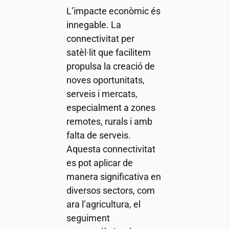
L’impacte econòmic és
innegable. La
connectivitat per
satèl·lit que facilitem
propulsa la creació de
noves oportunitats,
serveis i mercats,
especialment a zones
remotes, rurals i amb
falta de serveis.
Aquesta connectivitat
es pot aplicar de
manera significativa en
diversos sectors, com
ara l’agricultura, el
seguiment