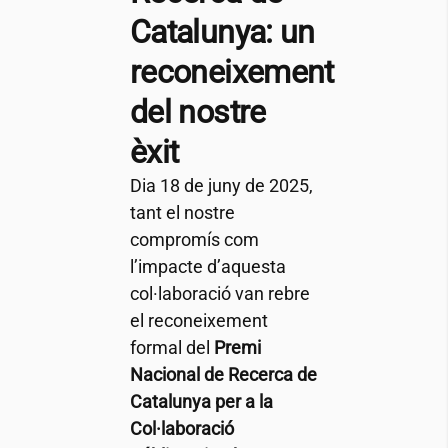
Catalunya: un
reconeixement
del nostre
èxit
Dia 18 de juny de 2025,
tant el nostre
compromís com
l’impacte d’aquesta
col·laboració van rebre
el reconeixement
formal del
Premi
Nacional de Recerca de
Catalunya per a la
Col·laboració