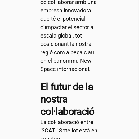
de col·laborar amb una
empresa innovadora
que té el potencial
d’impactar el sector a
escala global, tot
posicionant la nostra
regió com a peça clau
en el panorama New
Space internacional.
El futur de la
nostra
col·laboració
La col·laboració entre
i2CAT
i Sateliot està en
constant