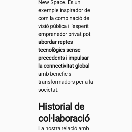
New Space. És un
exemple inspirador de
com la combinació de
visió pública i l’esperit
emprenedor privat pot
abordar reptes
tecnològics sense
precedents i impulsar
la connectivitat global
amb beneficis
transformadors per a la
societat.
Historial de
col·laboració
La nostra relació amb