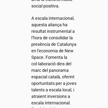
social positiva.
A escala internacional,
aquesta aliança ha
resultat instrumental a
l’hora de consolidar la
presència de Catalunya
en l’economia de New
Space. Fomenta la
col·laboració dins del
marc del panorama
espacial català, oferint
oportunitats per a joves
talents a escala local, i
atraient inversions a
escala internacional.