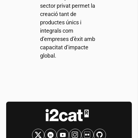
sector privat permet la
creació tant de
productes únics i
integrals com
d’empreses d’èxit amb
capacitat d’impacte
global.