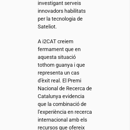
investigant serveis
innovadors habilitats
per la tecnologia de
Sateliot.
A
i2CAT
creiem
fermament que en
aquesta situació
tothom guanya i que
representa un cas
d’èxit real. El Premi
Nacional de Recerca de
Catalunya evidencia
que la combinació de
l’experiència en recerca
internacional amb els
recursos que ofereix