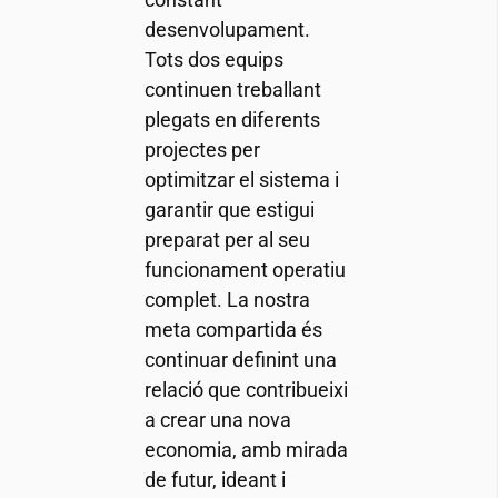
desenvolupament.
Tots dos equips
continuen treballant
plegats en diferents
projectes per
optimitzar el sistema i
garantir que estigui
preparat per al seu
funcionament operatiu
complet. La nostra
meta compartida és
continuar definint una
relació que contribueixi
a crear una nova
economia, amb mirada
de futur, ideant i