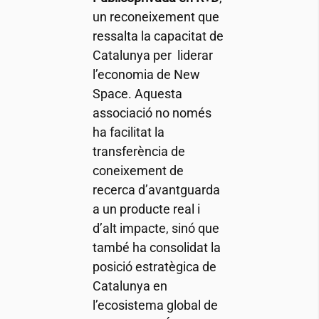
un reconeixement que
ressalta la capacitat de
Catalunya per liderar
l’economia de New
Space. Aquesta
associació no només
ha facilitat la
transferència de
coneixement de
recerca d’avantguarda
a un producte real i
d’alt impacte, sinó que
també ha consolidat la
posició estratègica de
Catalunya en
l’ecosistema global de