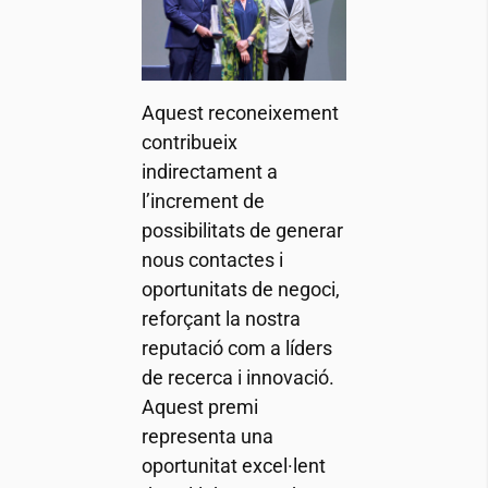
Aquest reconeixement
contribueix
indirectament a
l’increment de
possibilitats de generar
nous contactes i
oportunitats de negoci,
reforçant la nostra
reputació com a líders
de recerca i innovació.
Aquest premi
representa una
oportunitat excel·lent