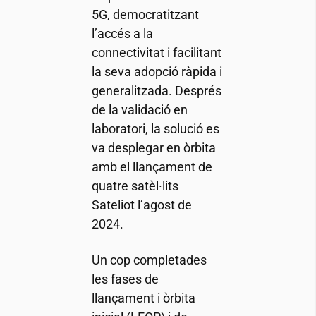
5G, democratitzant
l’accés a la
connectivitat i facilitant
la seva adopció ràpida i
generalitzada. Després
de la validació en
laboratori, la solució es
va desplegar en òrbita
amb el llançament de
quatre satèl·lits
Sateliot l’agost de
2024.
Un cop completades
les fases de
llançament i òrbita