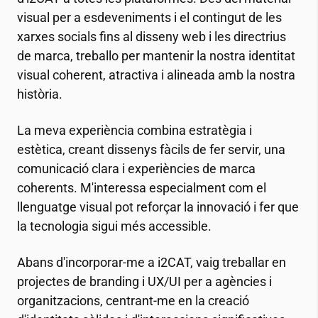
visual per a esdeveniments i el contingut de les
xarxes socials fins al disseny web i les directrius
de marca, treballo per mantenir la nostra identitat
visual coherent, atractiva i alineada amb la nostra
història.
La meva experiència combina estratègia i
estètica, creant dissenys fàcils de fer servir, una
comunicació clara i experiències de marca
coherents. M'interessa especialment com el
llenguatge visual pot reforçar la innovació i fer que
la tecnologia sigui més accessible.
Abans d'incorporar-me a
i2CAT
, vaig treballar en
projectes de branding i UX/UI per a agències i
organitzacions, centrant-me en la creació