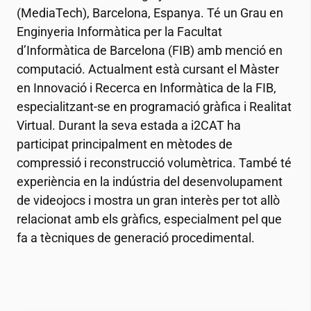
(MediaTech), Barcelona, Espanya. Té un Grau en
Enginyeria Informàtica per la Facultat
d’Informàtica de Barcelona (FIB) amb menció en
computació. Actualment està cursant el Màster
en Innovació i Recerca en Informàtica de la FIB,
especialitzant-se en programació gràfica i Realitat
Virtual. Durant la seva estada a
i2CAT
ha
participat principalment en mètodes de
compressió i reconstrucció volumètrica. També té
experiència en la indústria del desenvolupament
de videojocs i mostra un gran interès per tot allò
relacionat amb els gràfics, especialment pel que
fa a tècniques de generació procedimental.