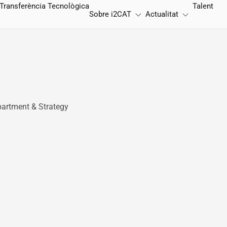
Transferència Tecnològica
Talent
Sobre
i2CAT
Actualitat
partment & Strategy