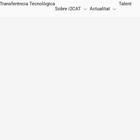
Transferència Tecnològica
Talent
Sobre
i2CAT
Actualitat