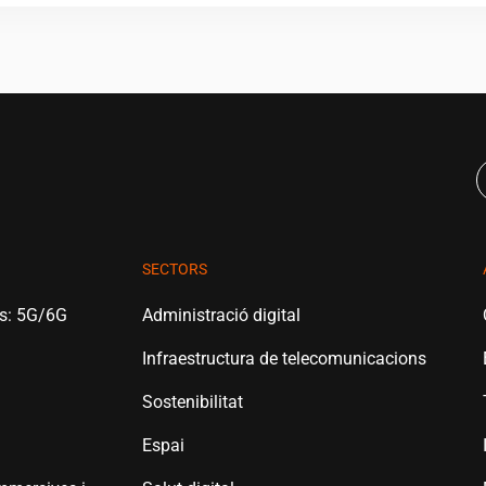
SECTORS
es: 5G/6G
Administració digital
Infraestructura de telecomunicacions
Sostenibilitat
Espai