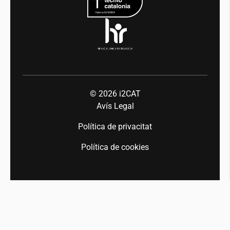
© 2026
i2CAT
Avís Legal
Política de privacitat
Política de cookies