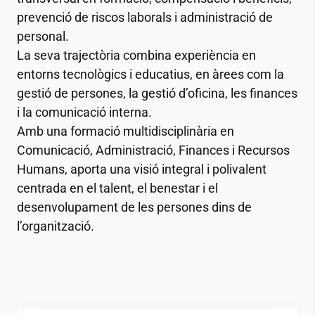
prevenció de riscos laborals i administració de
personal.
La seva trajectòria combina experiència en
entorns tecnològics i educatius, en àrees com la
gestió de persones, la gestió d’oficina, les finances
i la comunicació interna.
Amb una formació multidisciplinària en
Comunicació, Administració, Finances i Recursos
Humans, aporta una visió integral i polivalent
centrada en el talent, el benestar i el
desenvolupament de les persones dins de
l’organització.