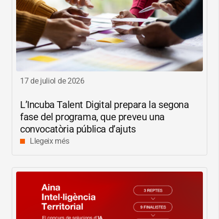
17 de juliol de 2026
L’Incuba Talent Digital prepara la segona
fase del programa, que preveu una
convocatòria pública d’ajuts
Llegeix més