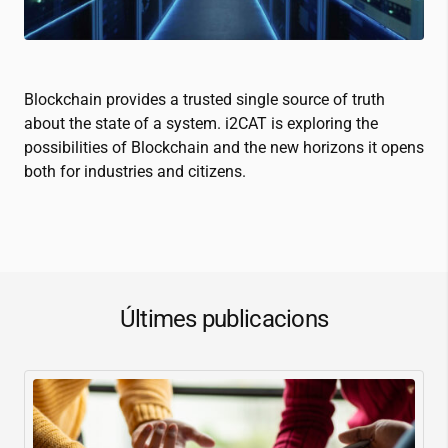
Blockchain provides a trusted single source of truth
about the state of a system.
i2CAT
is exploring the
possibilities of Blockchain and the new horizons it opens
both for industries and citizens.
Últimes publicacions