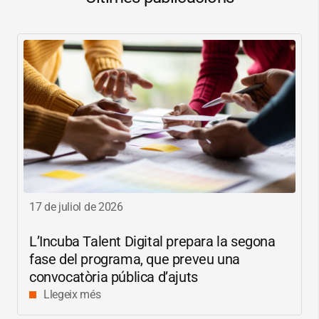
17 de juliol de 2026
L’Incuba Talent Digital prepara la segona
fase del programa, que preveu una
convocatòria pública d’ajuts
Llegeix més