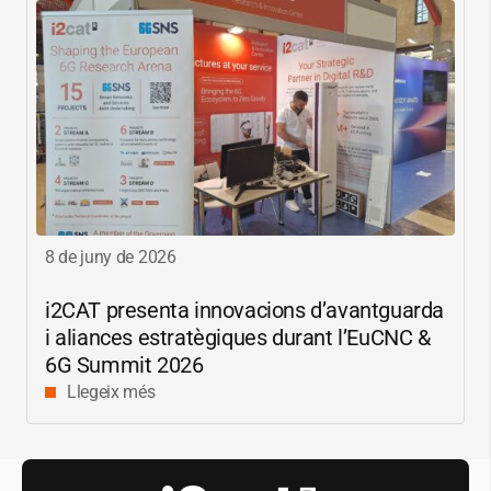
8 de juny de 2026
i2CAT
presenta innovacions d’avantguarda
i aliances estratègiques durant l’EuCNC &
6G Summit 2026
Llegeix més