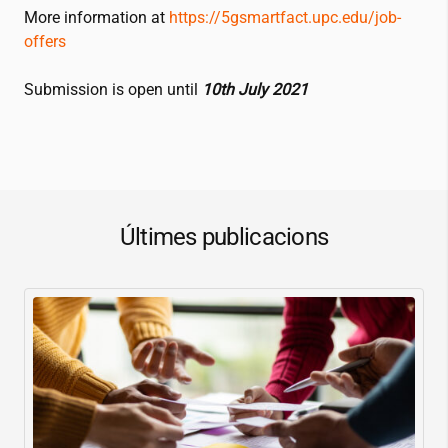
More information at
https://5gsmartfact.upc.edu/job-
offers
Submission is open until
10th July 2021
Últimes publicacions