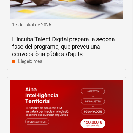
17 de juliol de 2026
L’Incuba Talent Digital prepara la segona
fase del programa, que preveu una
convocatòria pública d’ajuts
Llegeix més