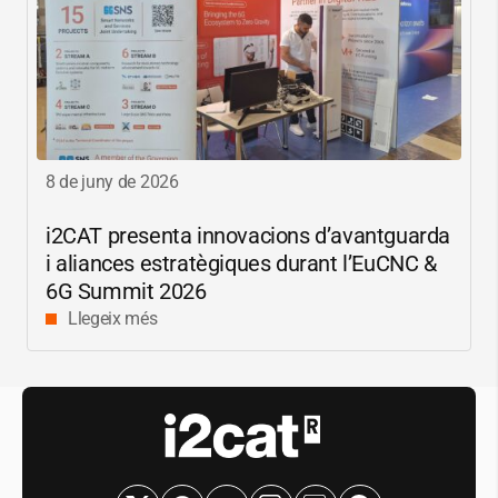
8 de juny de 2026
i2CAT
presenta innovacions d’avantguarda
i aliances estratègiques durant l’EuCNC &
6G Summit 2026
Llegeix més