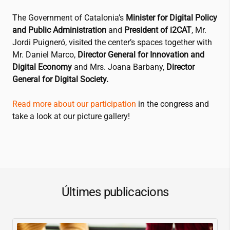
The Government of Catalonia’s
Minister for Digital Policy
and Public Administration
and
President of
i2CAT
, Mr.
Jordi Puigneró, visited the center’s spaces together with
Mr. Daniel Marco,
Director General for Innovation and
Digital Economy
and Mrs. Joana Barbany,
Director
General for Digital Society.
Read more about our participation
in the congress and
take a look at our picture gallery!
Últimes publicacions