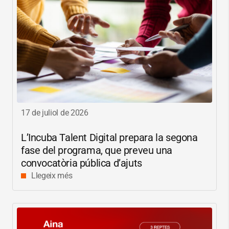
17 de juliol de 2026
L’Incuba Talent Digital prepara la segona
fase del programa, que preveu una
convocatòria pública d’ajuts
Llegeix més