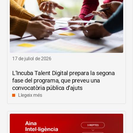
17 de juliol de 2026
L’Incuba Talent Digital prepara la segona
fase del programa, que preveu una
convocatòria pública d’ajuts
Llegeix més