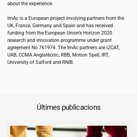
about the experience.
ImAc is a European project involving partners from the
UK, France, Germany and Spain and has received
funding from the European Union’s Horizon 2020
research and innovation programme under grant
agreement No 761974. The ImAc partners are
i2CAT
,
UAB, CCMA Anglatècnic, RBB, Motion Spell, IRT,
University of Salford and RNIB.
Últimes publicacions