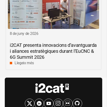
8 de juny de 2026
i2CAT
presenta innovacions d’avantguarda
i aliances estratègiques durant l’EuCNC &
6G Summit 2026
Llegeix més