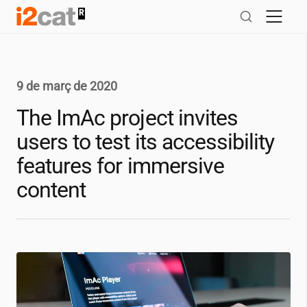
Salta
al
contingut
9 de març de 2020
The ImAc project invites
users to test its accessibility
features for immersive
content