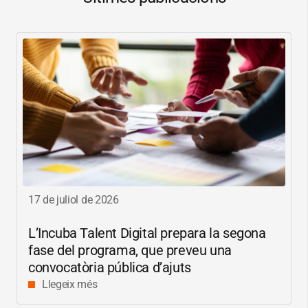
17 de juliol de 2026
L’Incuba Talent Digital prepara la segona
fase del programa, que preveu una
convocatòria pública d’ajuts
Llegeix més