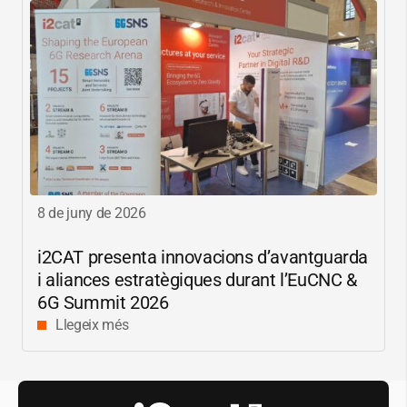
8 de juny de 2026
i2CAT
presenta innovacions d’avantguarda
i aliances estratègiques durant l’EuCNC &
6G Summit 2026
Llegeix més