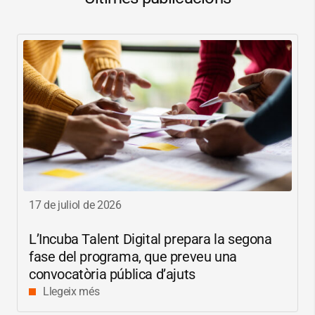
17 de juliol de 2026
L’Incuba Talent Digital prepara la segona
fase del programa, que preveu una
convocatòria pública d’ajuts
Llegeix més