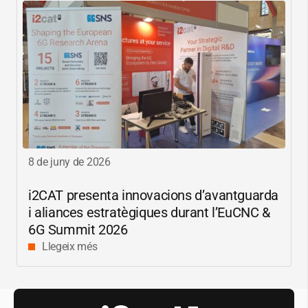
8 de juny de 2026
i2CAT
presenta innovacions d’avantguarda
i aliances estratègiques durant l’EuCNC &
6G Summit 2026
Llegeix més