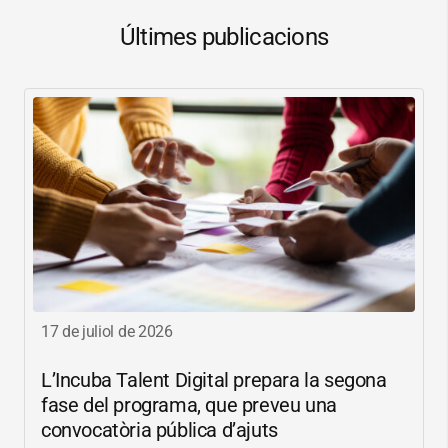
Últimes publicacions
17 de juliol de 2026
L’Incuba Talent Digital prepara la segona
fase del programa, que preveu una
convocatòria pública d’ajuts