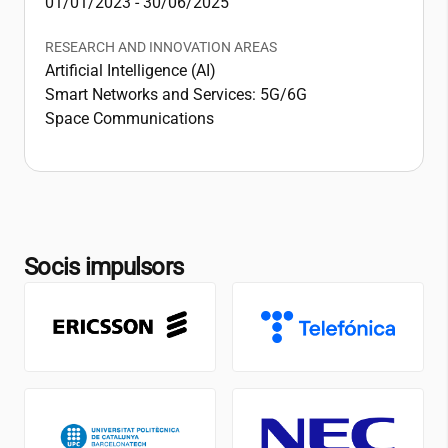
01/01/2023 - 30/06/2025
RESEARCH AND INNOVATION AREAS
Artificial Intelligence (AI)
Smart Networks and Services: 5G/6G
Space Communications
Socis impulsors