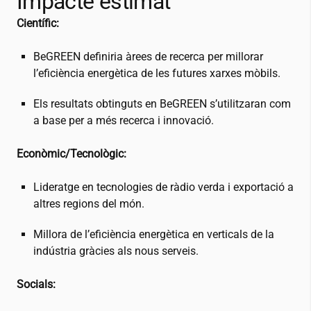
Impacte estimat
Científic:
BeGREEN definiria àrees de recerca per millorar
l’eficiència energètica de les futures xarxes mòbils.
Els resultats obtinguts en BeGREEN s’utilitzaran com
a base per a més recerca i innovació.
Econòmic/Tecnològic:
Lideratge en tecnologies de ràdio verda i exportació a
altres regions del món.
Millora de l’eficiència energètica en verticals de la
indústria gràcies als nous serveis.
Socials: