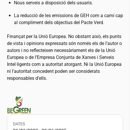
Nous serveis a disposició dels usuaris.
La reducció de les emissions de GEH com a camí cap
al compliment dels objectius del Pacte Verd.
Finançat per la Unió Europea. No obstant això, els punts
de vista i opinions expressats són només els de l’autor o
autors i no reflecteixen necessàriament els de la Unió
Europea o de l’Empresa Conjunta de Xarxes i Serveis
Intel·ligents com a autoritat atorgant. Ni la Unió Europea
ni l’autoritat concedent poden ser considerats
responsables d’ells.
DATES