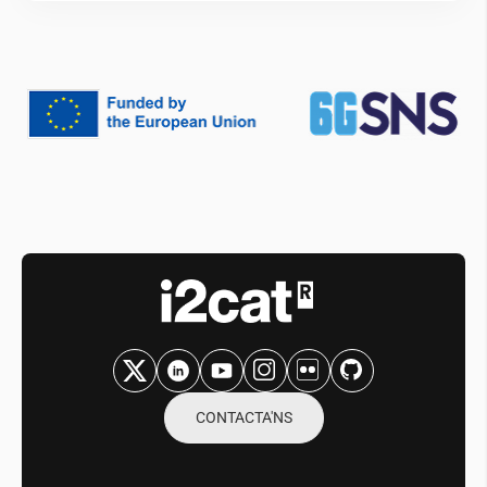
CONTACTA'NS