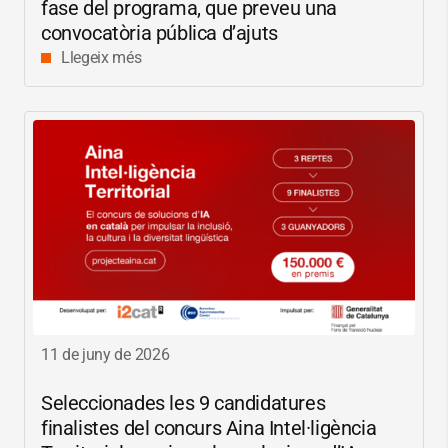
fase del programa, que preveu una
convocatòria pública d’ajuts
Llegeix més
11 de juny de 2026
Seleccionades les 9 candidatures
finalistes del concurs Aina Intel·ligència