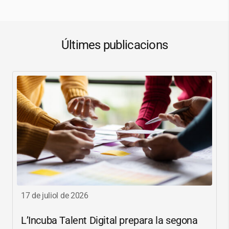
Últimes publicacions
17 de juliol de 2026
L’Incuba Talent Digital prepara la segona