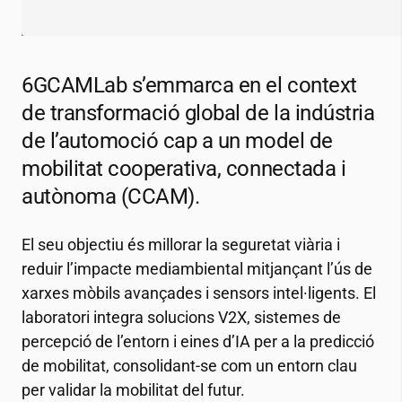
6GCAMLab s’emmarca en el context
de transformació global de la indústria
de l’automoció cap a un model de
mobilitat cooperativa, connectada i
autònoma (CCAM).
El seu objectiu és millorar la seguretat viària i
reduir l’impacte mediambiental mitjançant l’ús de
xarxes mòbils avançades i sensors intel·ligents. El
laboratori integra solucions V2X, sistemes de
percepció de l’entorn i eines d’IA per a la predicció
de mobilitat, consolidant-se com un entorn clau
per validar la mobilitat del futur.