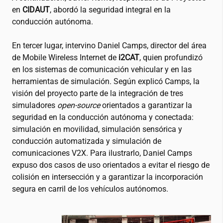
en
CIDAUT
, abordó la seguridad integral en la
conducción autónoma.
En tercer lugar, intervino Daniel Camps, director del área
de Mobile Wireless Internet de
i2CAT
, quien profundizó
en los sistemas de comunicación vehicular y en las
herramientas de simulación. Según explicó Camps, la
visión del proyecto parte de la integración de tres
simuladores
open-source
orientados a garantizar la
seguridad en la conducción autónoma y conectada:
simulación en movilidad, simulación sensórica y
conducción automatizada y simulación de
comunicaciones V2X. Para ilustrarlo, Daniel Camps
expuso dos casos de uso orientados a evitar el riesgo de
colisión en intersección y a garantizar la incorporación
segura en carril de los vehículos autónomos.