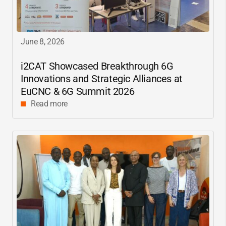
June 8, 2026
i2CAT
Showcased Breakthrough 6G
Innovations and Strategic Alliances at
EuCNC & 6G Summit 2026
Read more