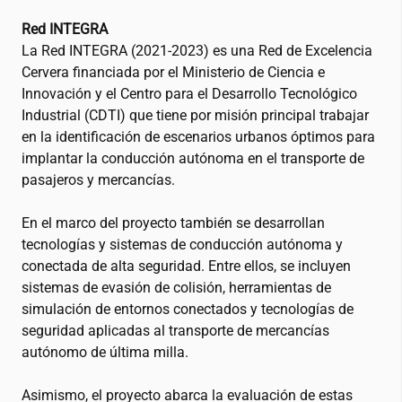
Red INTEGRA
La Red INTEGRA (2021-2023) es una Red de Excelencia
Cervera financiada por el Ministerio de Ciencia e
Innovación y el Centro para el Desarrollo Tecnológico
Industrial (CDTI) que tiene por misión principal trabajar
en la identificación de escenarios urbanos óptimos para
implantar la conducción autónoma en el transporte de
pasajeros y mercancías.
En el marco del proyecto también se desarrollan
tecnologías y sistemas de conducción autónoma y
conectada de alta seguridad. Entre ellos, se incluyen
sistemas de evasión de colisión, herramientas de
simulación de entornos conectados y tecnologías de
seguridad aplicadas al transporte de mercancías
autónomo de última milla.
Asimismo, el proyecto abarca la evaluación de estas