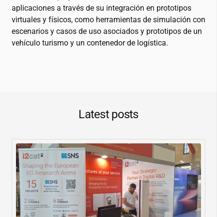
aplicaciones a través de su integración en prototipos
virtuales y físicos, como herramientas de simulación con
escenarios y casos de uso asociados y prototipos de un
vehículo turismo y un contenedor de logística.
Latest posts