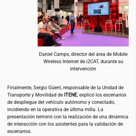
Daniel Camps, director del área de Mobile
Wireless Internet de
i2CAT
, durante su
intervención
Finalmente, Sergio Güerri, responsable de la Unidad de
Transporte y Movilidad de
ITENE
, explicó los escenarios
de despliegue del vehículo autónomo y conectado,
incidiendo en la operativa de última milla. La
presentación terminó con la realización de una dinámica
de interacción con los asistentes para la validación de
escenarios.