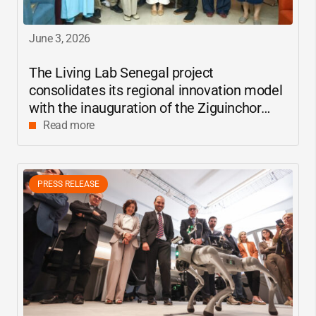
June 3, 2026
The Living Lab Senegal project
consolidates its regional innovation model
with the inauguration of the Ziguinchor
center
Read more
PRESS RELEASE