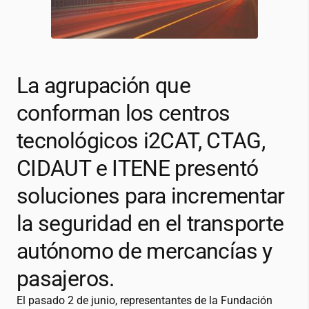
La agrupación que
conforman los centros
tecnológicos
i2CAT
, CTAG,
CIDAUT e ITENE presentó
soluciones para incrementar
la seguridad en el transporte
autónomo de mercancías y
pasajeros.
El pasado 2 de junio, representantes de la Fundación