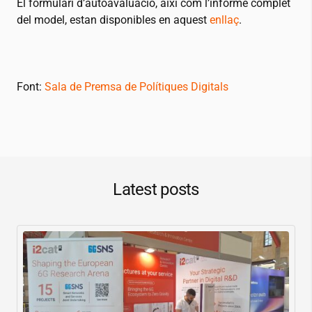
El formulari d’autoavaluació, així com l’informe complet
del model, estan disponibles en aquest
enllaç
.
Font:
Sala de Premsa de Polítiques Digitals
Latest posts