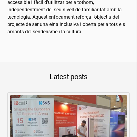
accessible i fàcil d’utilitzar per a tothom,
independentment del seu nivell de familiaritat amb la
tecnologia. Aquest enfocament reforça l’objectiu del
projecte de ser una eina inclusiva i oberta per a tots els
amants del senderisme i la cultura.
Latest posts