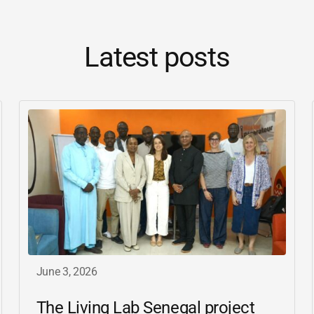
Latest posts
June 3, 2026
The Living Lab Senegal project