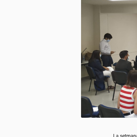
La setmana