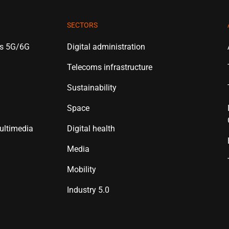
SECTORS
es 5G/6G
Digital administration
Telecoms infrastructure
Sustainability
Space
ultimedia
Digital health
Media
Mobility
Industry 5.0