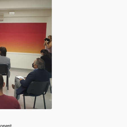
Ponent