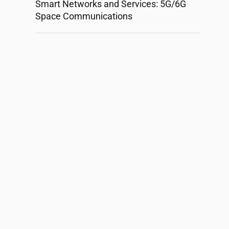
Smart Networks and Services: 5G/6G
Space Communications