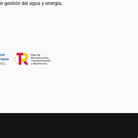
de gestión del agua y energía,