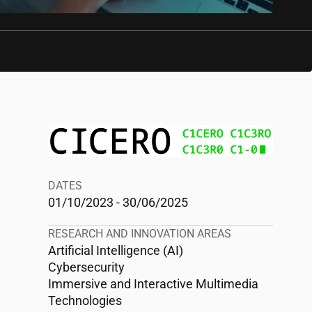
DATES
01/10/2023 - 30/06/2025
RESEARCH AND INNOVATION AREAS
Artificial Intelligence (AI)
Cybersecurity
Immersive and Interactive Multimedia
Technologies