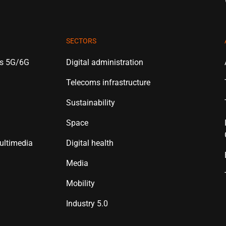
SECTORS
es 5G/6G
Digital administration
Telecoms infrastructure
Sustainability
Space
ultimedia
Digital health
Media
Mobility
Industry 5.0