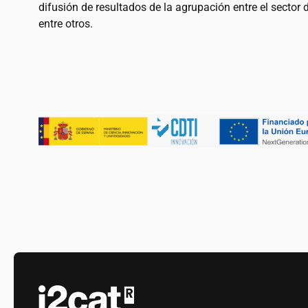
difusión de resultados de la agrupación entre el sector 
entre otros.