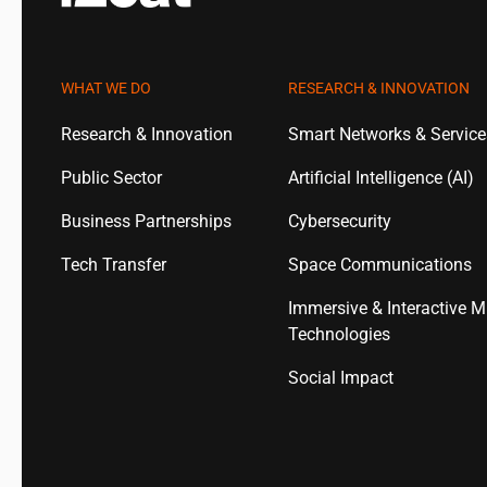
WHAT WE DO
RESEARCH & INNOVATION
Research & Innovation
Smart Networks & Servic
Public Sector
Artificial Intelligence (AI)
Business Partnerships
Cybersecurity
Tech Transfer
Space Communications
Immersive & Interactive M
Technologies
Social Impact