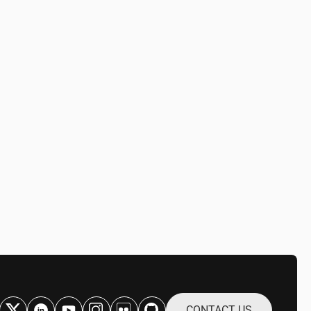
CONTACT US