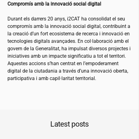
Compromís amb la innovació social digital
Durant els darrers 20 anys,
i2CAT
ha consolidat el seu
compromís amb la innovació social digital, contribuint a
la creació d’un fort ecosistema de recerca i innovació en
tecnologies digitals avançades. En col·laboració amb el
govern de la Generalitat, ha impulsat diversos projectes i
iniciatives amb un impacte significatiu a tot el territori.
Aquestes accions s’han centrat en l’empoderament
digital de la ciutadania a través d’una innovació oberta,
participativa i amb capil·laritat territorial.
Latest posts