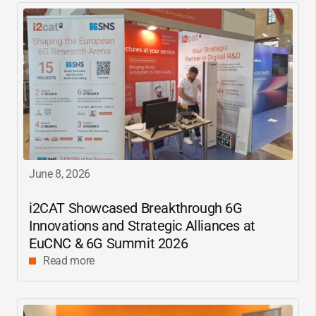
June 8, 2026
i2CAT
Showcased Breakthrough 6G
Innovations and Strategic Alliances at
EuCNC & 6G Summit 2026
Read more